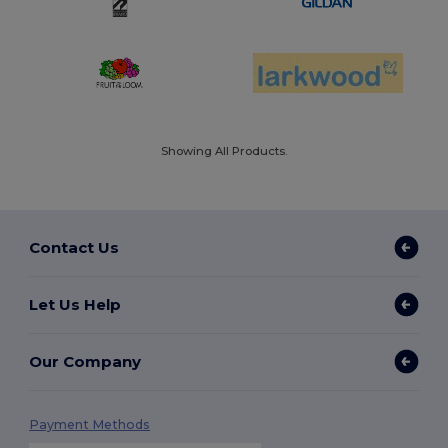
Showing All Products.
Contact Us
Let Us Help
Our Company
Payment Methods