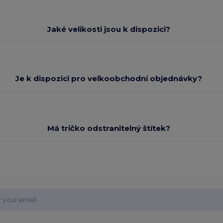
Jaké velikosti jsou k dispozici?
Je k dispozici pro velkoobchodní objednávky?
Má tričko odstranitelný štítek?