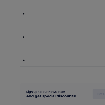
Sign up to our Newsletter
And get special discounts!