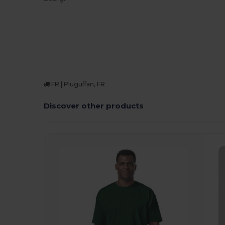
FR | Pluguffan, FR
Discover other products