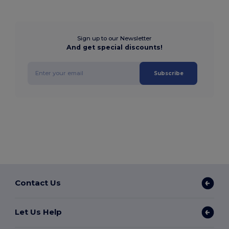
Sign up to our Newsletter
And get special discounts!
Subscribe
Contact Us
Let Us Help