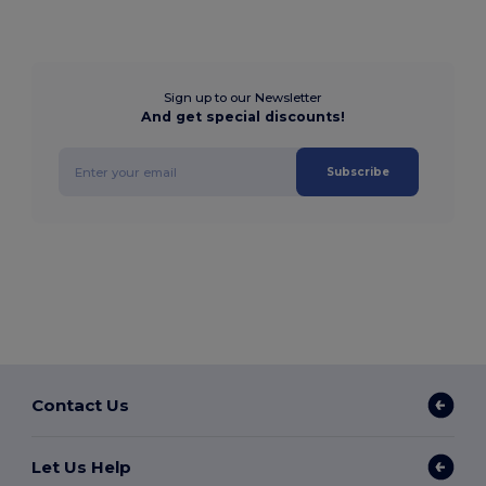
Sign up to our Newsletter
And get special discounts!
Subscribe
Contact Us
Let Us Help