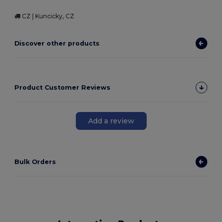
CZ | Kuncicky, CZ
Discover other products
Product Customer Reviews
Add a review
Bulk Orders