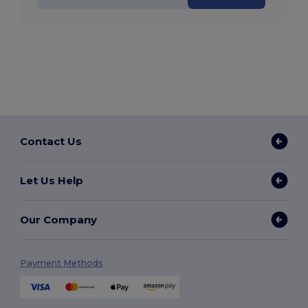
Contact Us
Let Us Help
Our Company
Payment Methods