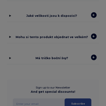
Jaké velikosti jsou k dispozici?
Mohu si tento produkt objednat ve velkém?
Má tričko boční švy?
Sign up to our Newsletter
And get special discounts!
Subscribe