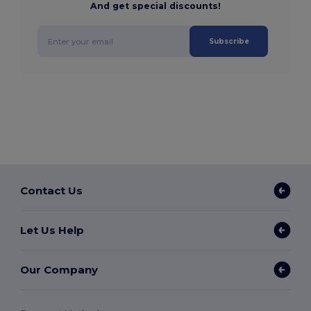
And get special discounts!
Subscribe
Contact Us
Let Us Help
Our Company