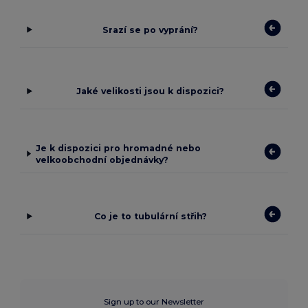
Srazí se po vyprání?
Jaké velikosti jsou k dispozici?
Je k dispozici pro hromadné nebo
velkoobchodní objednávky?
Co je to tubulární střih?
Sign up to our Newsletter