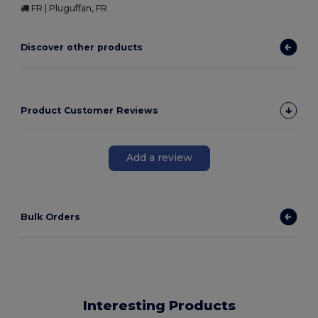
FR | Pluguffan, FR
Discover other products
Product Customer Reviews
Add a review
Bulk Orders
Interesting Products