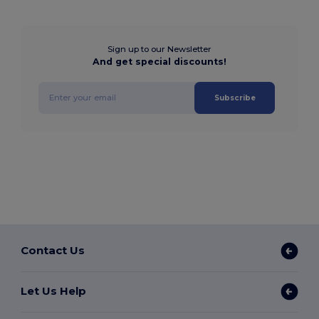
Sign up to our Newsletter
And get special discounts!
Subscribe
Contact Us
Let Us Help