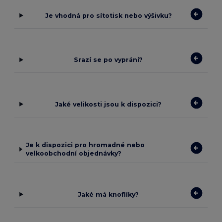
Je vhodná pro sítotisk nebo výšivku?
Srazí se po vyprání?
Jaké velikosti jsou k dispozici?
Je k dispozici pro hromadné nebo
velkoobchodní objednávky?
Jaké má knoflíky?