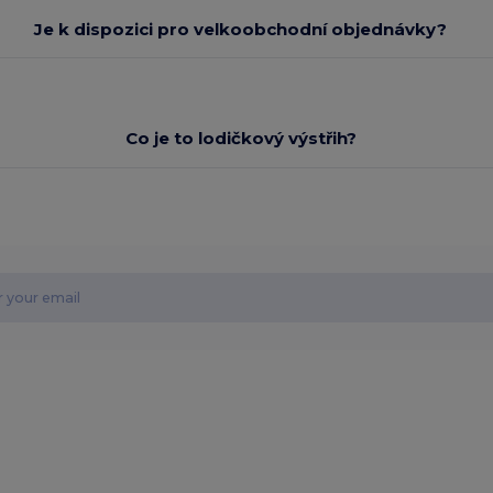
Je k dispozici pro velkoobchodní objednávky?
Co je to lodičkový výstřih?