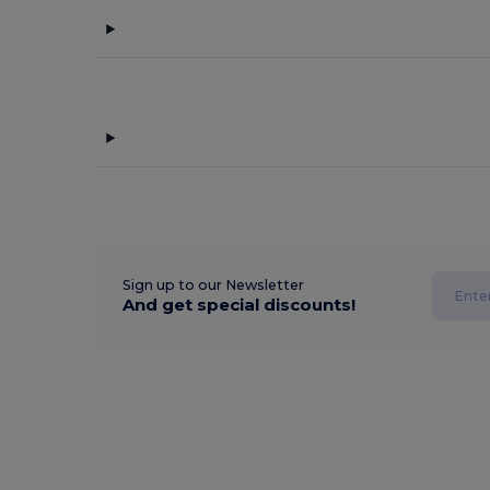
Sign up to our Newsletter
And get special discounts!