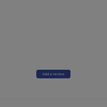
Add a review