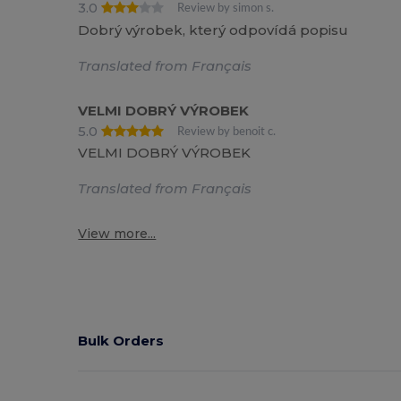
3.0
Review by simon s.
Dobrý výrobek, který odpovídá popisu
Translated from Français
VELMI DOBRÝ VÝROBEK
5.0
Review by benoit c.
VELMI DOBRÝ VÝROBEK
Translated from Français
View more...
Bulk Orders