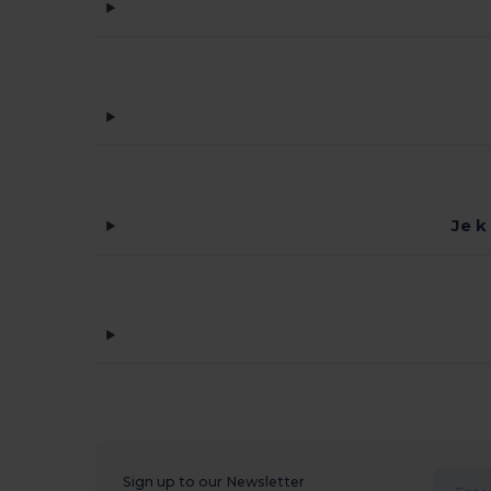
Je k
Sign up to our Newsletter