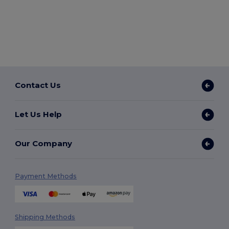
Contact Us
Let Us Help
Our Company
Payment Methods
Shipping Methods