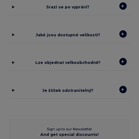
Srazí se po vyprání?
Jaké jsou dostupné velikosti?
Lze objednat velkoobchodně?
Je štítek odstranitelný?
Sign up to our Newsletter
And get special discounts!