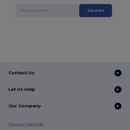
Subscribe
Contact Us
Let Us Help
Our Company
Payment Methods