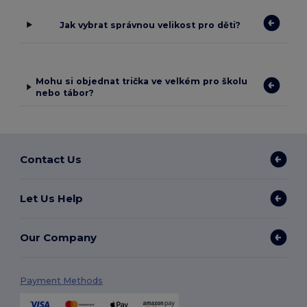
Jak vybrat správnou velikost pro děti?
Mohu si objednat trička ve velkém pro školu
nebo tábor?
Contact Us
Let Us Help
Our Company
Payment Methods