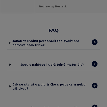
Review by Berta S.
FAQ
Jakou techniku personalizace zvolit pro
dámská polo trička?
Jsou v nabídce i udržitelné materiály?
Jak se starat o polo tričko s potiskem nebo
výšivkou?