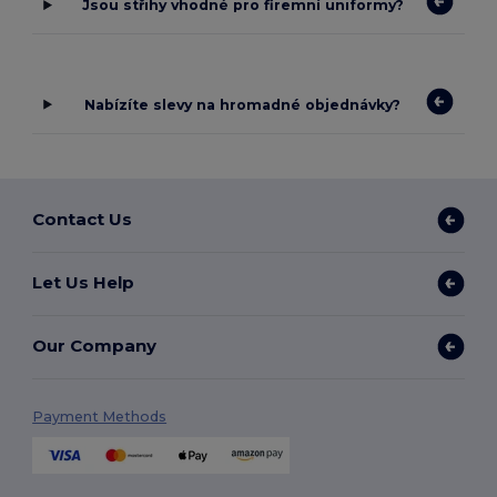
Jsou střihy vhodné pro firemní uniformy?
Nabízíte slevy na hromadné objednávky?
Contact Us
Let Us Help
Our Company
Payment Methods