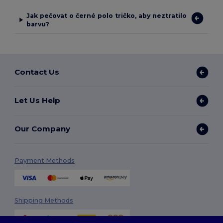
Jak pečovat o černé polo tričko, aby neztratilo
barvu?
Contact Us
Let Us Help
Our Company
Payment Methods
Shipping Methods