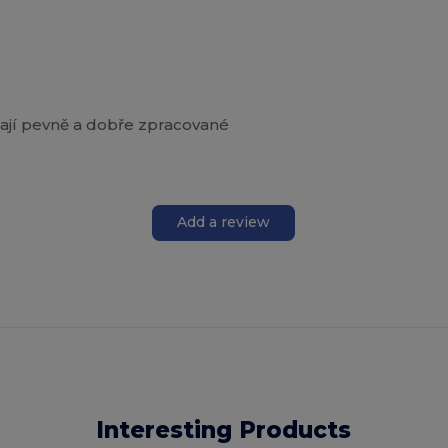
ají pevně a dobře zpracované
Add a review
Interesting Products