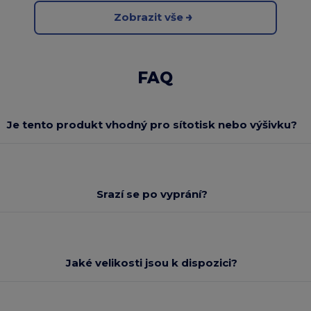
Zobrazit vše
FAQ
Je tento produkt vhodný pro sítotisk nebo výšivku?
Srazí se po vyprání?
Jaké velikosti jsou k dispozici?