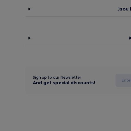
Jsou 
Sign up to our Newsletter
And get special discounts!