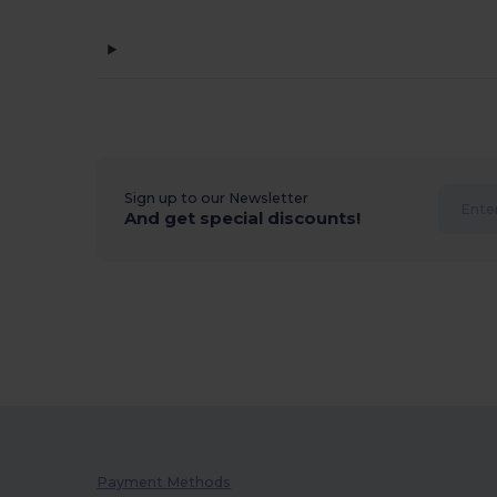
Sign up to our Newsletter
And get special discounts!
Payment Methods