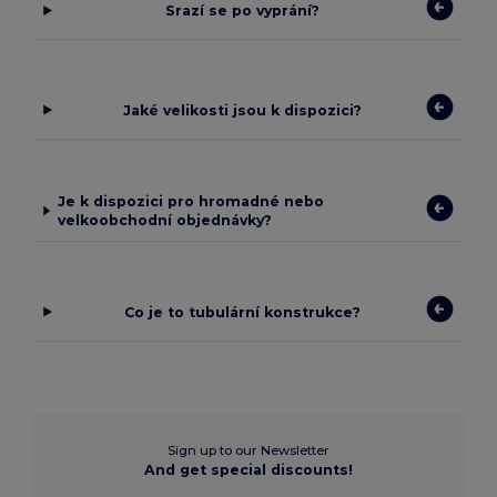
Srazí se po vyprání?
Jaké velikosti jsou k dispozici?
Je k dispozici pro hromadné nebo
velkoobchodní objednávky?
Co je to tubulární konstrukce?
Sign up to our Newsletter
And get special discounts!