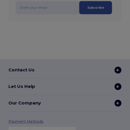
Subscribe
Contact Us
Let Us Help
Our Company
Payment Methods