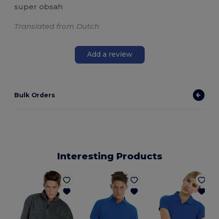
super obsah
Translated from Dutch
Add a review
Bulk Orders
Interesting Products