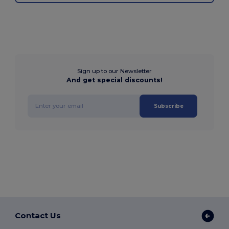
Sign up to our Newsletter
And get special discounts!
Subscribe
Contact Us