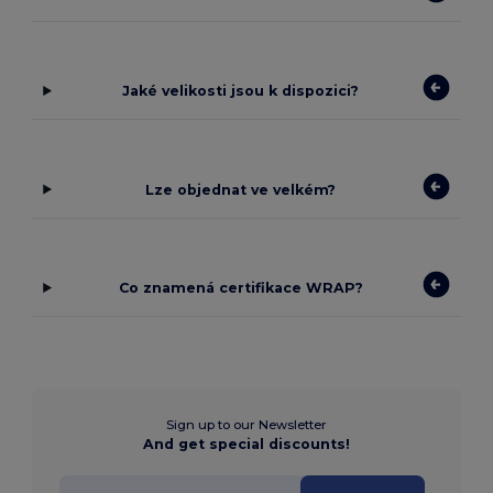
Jaké velikosti jsou k dispozici?
Lze objednat ve velkém?
Co znamená certifikace WRAP?
Sign up to our Newsletter
And get special discounts!