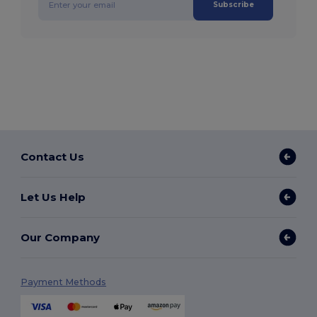
Subscribe
Contact Us
Let Us Help
Our Company
Payment Methods