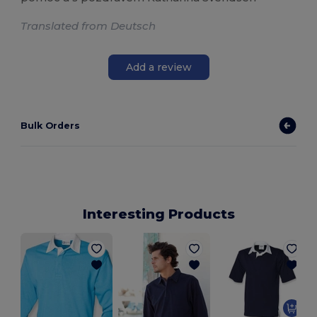
Translated from Deutsch
Add a review
Bulk Orders
Interesting Products