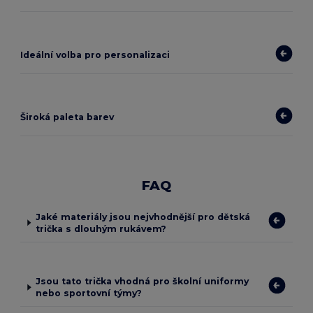
Ideální volba pro personalizaci
Široká paleta barev
FAQ
Jaké materiály jsou nejvhodnější pro dětská
trička s dlouhým rukávem?
Jsou tato trička vhodná pro školní uniformy
nebo sportovní týmy?