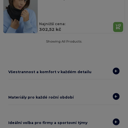
Najnižší cena:
302,52 kč
Showing All Products.
Všestrannost a komfort v každém detailu
Materiály pro každé roční období
Ideální volba pro firmy a sportovní týmy