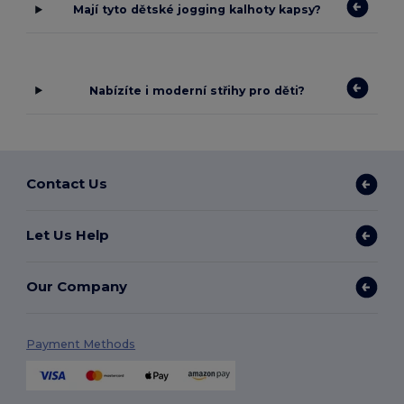
Mají tyto dětské jogging kalhoty kapsy?
Nabízíte i moderní střihy pro děti?
Contact Us
Let Us Help
Our Company
Payment Methods