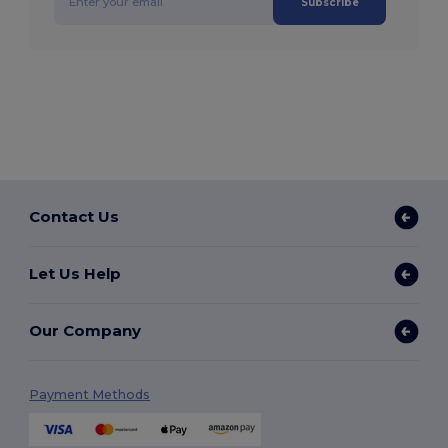
Subscribe
Contact Us
Let Us Help
Our Company
Payment Methods