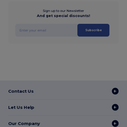
Sign up to our Newsletter
And get special discounts!
Subscribe
Contact Us
Let Us Help
Our Company