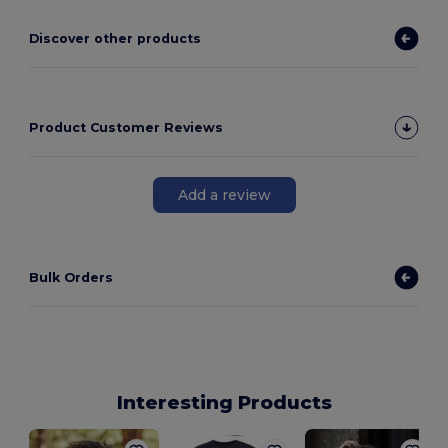
Discover other products
Product Customer Reviews
Add a review
Bulk Orders
Interesting Products