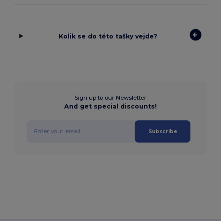
Kolik se do této tašky vejde?
Sign up to our Newsletter
And get special discounts!
Subscribe