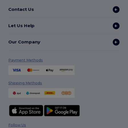
Contact Us
Let Us Help
Our Company
Payment Methods
Shipping Methods
Follow Us