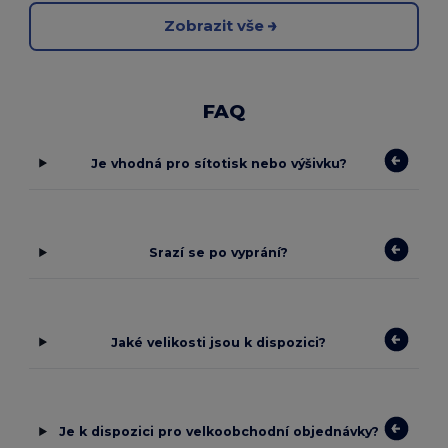
Zobrazit vše
FAQ
Je vhodná pro sítotisk nebo výšivku?
Srazí se po vyprání?
Jaké velikosti jsou k dispozici?
Je k dispozici pro velkoobchodní objednávky?