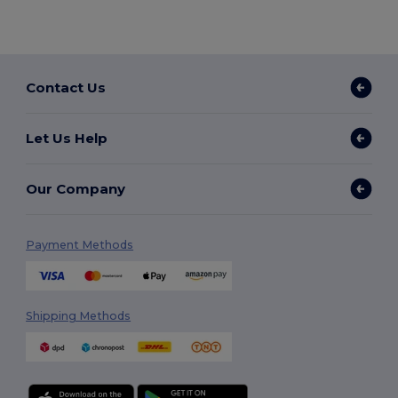
Contact Us
Let Us Help
Our Company
Payment Methods
Shipping Methods