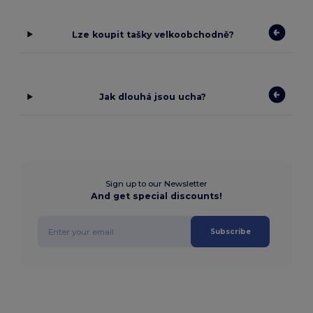
Lze koupit tašky velkoobchodně?
Jak dlouhá jsou ucha?
Sign up to our Newsletter
And get special discounts!
Subscribe