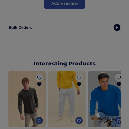
Add a review
Bulk Orders
Interesting Products