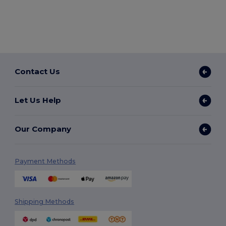
Contact Us
Let Us Help
Our Company
Payment Methods
Shipping Methods