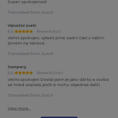
Super spokojenost.
Translated from Dutch
Vánoční svetr
5.0
Review by Els E.
Velmi spokojen, vytiskli jsme zadní část s naším
týmem na Vánoce.
Translated from Dutch
Jumpery
5.0
Review by Erna S.
Velmi spokojen Dostal jsem je jako dárky a osoba
se hned zeptala, jestli si mohu objednat další.
Translated from Dutch
View more...