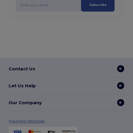
Subscribe
Contact Us
Let Us Help
Our Company
Payment Methods