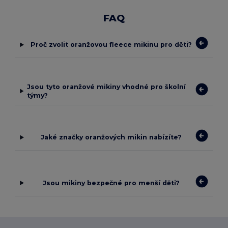
FAQ
Proč zvolit oranžovou fleece mikinu pro děti?
Jsou tyto oranžové mikiny vhodné pro školní
týmy?
Jaké značky oranžových mikin nabízíte?
Jsou mikiny bezpečné pro menší děti?