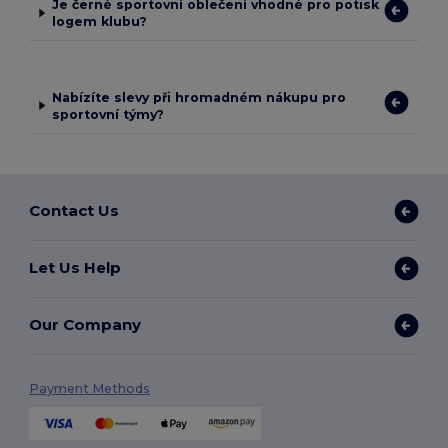
Je černé sportovní oblečení vhodné pro potisk
logem klubu?
Nabízíte slevy při hromadném nákupu pro
sportovní týmy?
Contact Us
Let Us Help
Our Company
Payment Methods