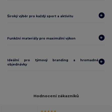
Široký výběr pro každý sport a aktivitu
Funkční materiály pro maximální výkon
Ideální pro týmový branding a hromadné
objednávky
Hodnocení zákazníků
★ ★ ★ ★ ★