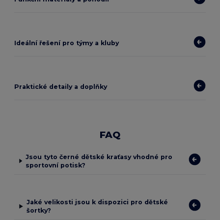
Ideální řešení pro týmy a kluby
Praktické detaily a doplňky
FAQ
Jsou tyto černé dětské kraťasy vhodné pro
sportovní potisk?
Jaké velikosti jsou k dispozici pro dětské
šortky?