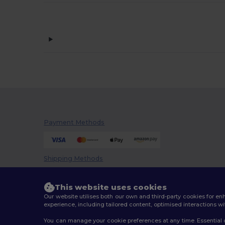
Payment Methods
Shipping Methods
This website uses cookies
Our website utilises both our own and third-party cookies for 
experience, including tailored content, optimised interactions wi
You can manage your cookie preferences at any time. Essential c