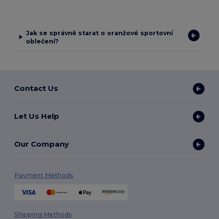
Jak se správně starat o oranžové sportovní
oblečení?
Contact Us
Let Us Help
Our Company
Payment Methods
Shipping Methods