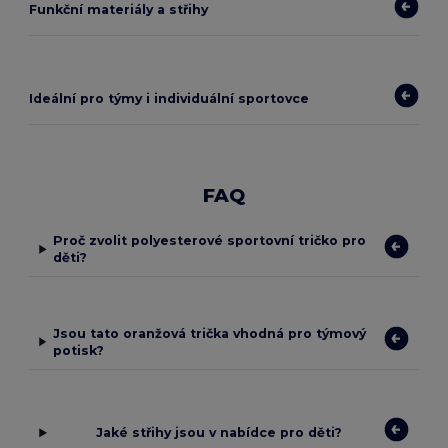
Funkční materiály a střihy
Ideální pro týmy i individuální sportovce
FAQ
Proč zvolit polyesterové sportovní tričko pro
děti?
Jsou tato oranžová trička vhodná pro týmový
potisk?
Jaké střihy jsou v nabídce pro děti?