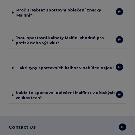
Proč si vybrat sportovní oblečení značky
Malfini?
Jsou sportovní kalhoty Malfini vhodné pro
potisk nebo výšivku?
Jaké typy sportovních kalhot v nabídce najdu?
Nabízíte sportovní oblečení Malfini i v dětských
velikostech?
Contact Us