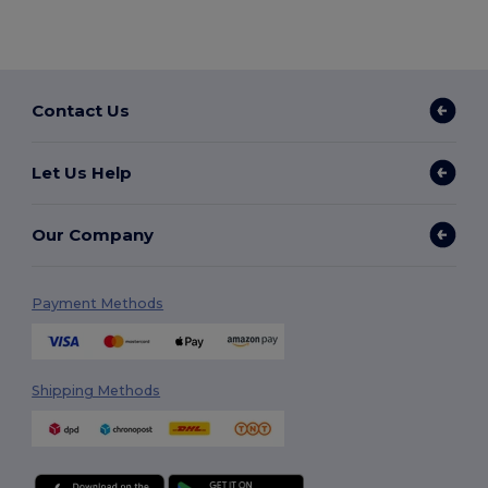
Contact Us
Let Us Help
Our Company
Payment Methods
Shipping Methods