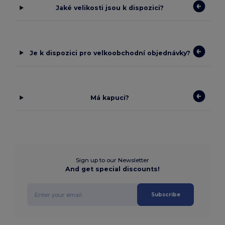
Jaké velikosti jsou k dispozici?
Je k dispozici pro velkoobchodní objednávky?
Má kapuci?
Sign up to our Newsletter
And get special discounts!
Subscribe