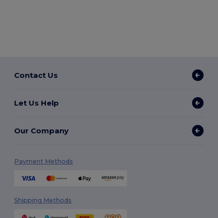
Contact Us
Let Us Help
Our Company
Payment Methods
Shipping Methods