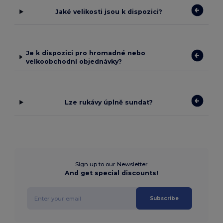
Jaké velikosti jsou k dispozici?
Je k dispozici pro hromadné nebo
velkoobchodní objednávky?
Lze rukávy úplně sundat?
Sign up to our Newsletter
And get special discounts!
Subscribe