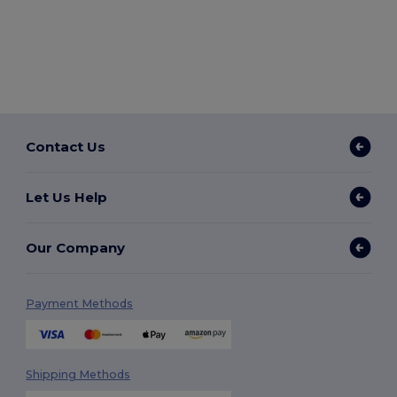
Contact Us
Let Us Help
Our Company
Payment Methods
Shipping Methods