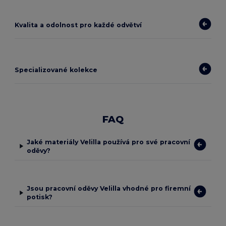
Kvalita a odolnost pro každé odvětví
Specializované kolekce
FAQ
Jaké materiály Velilla používá pro své pracovní
oděvy?
Jsou pracovní oděvy Velilla vhodné pro firemní
potisk?