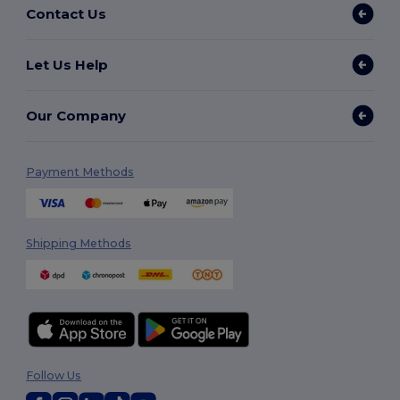
Contact Us
Let Us Help
Our Company
Payment Methods
Shipping Methods
Follow Us