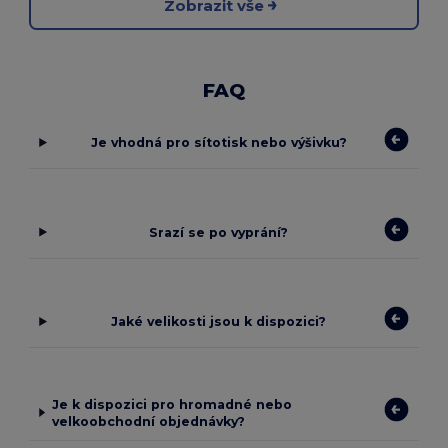
Zobrazit vše
FAQ
Je vhodná pro sítotisk nebo výšivku?
Srazí se po vyprání?
Jaké velikosti jsou k dispozici?
Je k dispozici pro hromadné nebo
velkoobchodní objednávky?