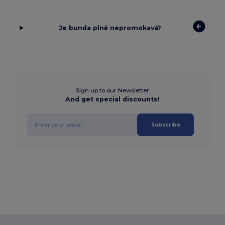
Je bunda plně nepromokavá?
Sign up to our Newsletter
And get special discounts!
Subscribe