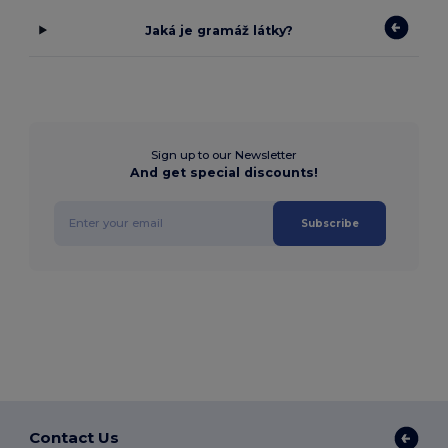
Jaká je gramáž látky?
Sign up to our Newsletter
And get special discounts!
Subscribe
Contact Us