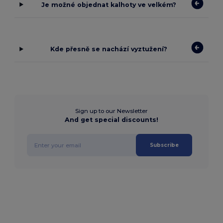
Je možné objednat kalhoty ve velkém?
Kde přesně se nachází vyztužení?
Sign up to our Newsletter
And get special discounts!
Subscribe