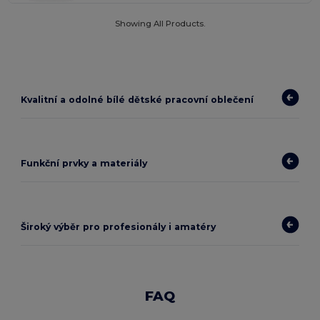
Showing All Products.
Kvalitní a odolné bílé dětské pracovní oblečení
Funkční prvky a materiály
Široký výběr pro profesionály i amatéry
FAQ