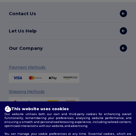
Contact Us
Let Us Help
Our Company
Payment Methods
Shipping Methods
This website uses cookies
Our website utilises both our own and third-party cookies for enhancing overall
functionality, remembering your preferences, analysing website performance, and
ensuring a smooth and personalised browsing experience, including tailored content,
optimised interactions with our website, and advertising.
You can manage your cookie preferences at any time. Essential cookies, which are