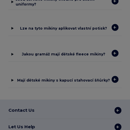
uniformy?
Lze na tyto mikiny aplikovat vlastní potisk?
Jakou gramáž mají dětské fleece mikiny?
Mají dětské mikiny s kapucí stahovací šňůrky?
Contact Us
Let Us Help