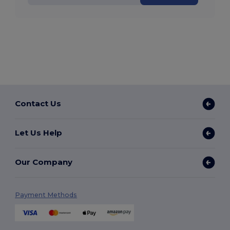
Contact Us
Let Us Help
Our Company
Payment Methods