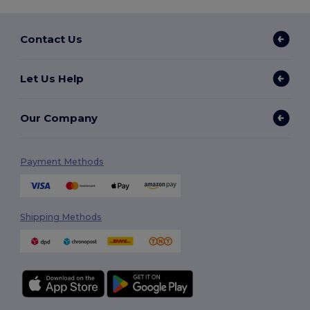
Contact Us
Let Us Help
Our Company
Payment Methods
Shipping Methods