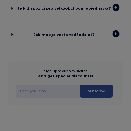
Je k dispozici pro velkoobchodní objednávky?
Jak moc je vesta voděodolná?
Sign up to our Newsletter
And get special discounts!
Subscribe