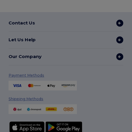
Contact Us
Let Us Help
Our Company
Payment Methods
Shipping Methods