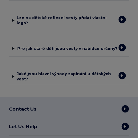
Lze na dětské reflexní vesty přidat vlastní
logo?
Pro jak staré děti jsou vesty v nabídce určeny?
Jaké jsou hlavní výhody zapínání u dětských
vest?
Contact Us
Let Us Help