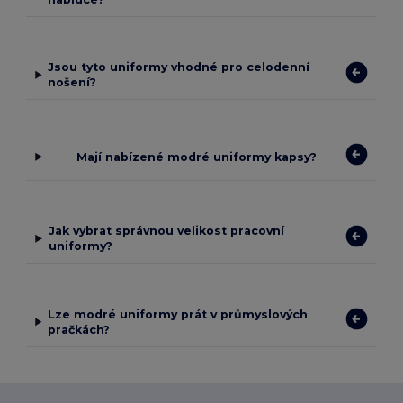
Jsou tyto uniformy vhodné pro celodenní
nošení?
Mají nabízené modré uniformy kapsy?
Jak vybrat správnou velikost pracovní
uniformy?
Lze modré uniformy prát v průmyslových
pračkách?